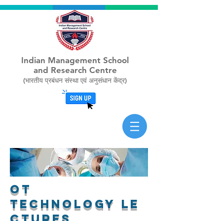
Indian Management School
and Research Centre
(भारतीय प्रबंधन संस्था एवं अनुसंधान केंद्र)
OT
Technology le
ctures